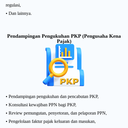
regulasi,
• Dan lainnya.
Pendampingan Pengukuhan PKP (Pengusaha Kena
Pajak)
• Pendampingan pengukuhan dan pencabutan PKP,
• Konsultasi kewajiban PPN bagi PKP,
• Review pemungutan, penyetoran, dan pelaporan PPN,
• Pengelolaan faktur pajak keluaran dan masukan,