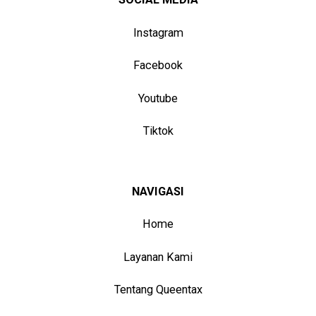
Instagram
Facebook
Youtube
Tiktok
NAVIGASI
Home
Layanan Kami
Tentang Queentax