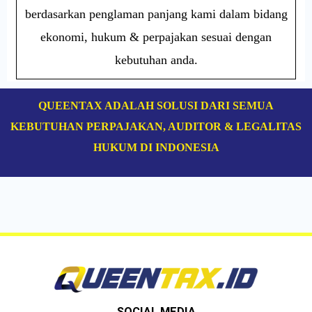
berdasarkan penglaman panjang kami dalam bidang
ekonomi, hukum & perpajakan sesuai dengan
kebutuhan anda.
QUEENTAX ADALAH SOLUSI DARI SEMUA
KEBUTUHAN PERPAJAKAN, AUDITOR & LEGALITAS
HUKUM DI INDONESIA
SOCIAL MEDIA