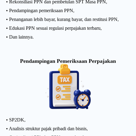
• Rekonsiliasi PPN dan pembetulan SPT Masa PPN,
• Pendampingan pemeriksaan PPN,
• Penanganan lebih bayar, kurang bayar, dan restitusi PPN,
• Edukasi PPN sesuai regulasi perpajakan terbaru,
• Dan lainnya.
Pendampingan Pemeriksaan Perpajakan
• SP2DK,
• Analisis struktur pajak pribadi dan bisnis,