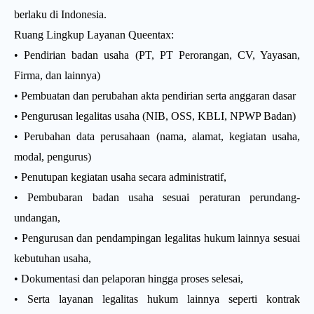
berlaku di Indonesia.
Ruang Lingkup Layanan Queentax:
• Pendirian badan usaha (PT, PT Perorangan, CV, Yayasan,
Firma, dan lainnya)
• Pembuatan dan perubahan akta pendirian serta anggaran dasar
• Pengurusan legalitas usaha (NIB, OSS, KBLI, NPWP Badan)
• Perubahan data perusahaan (nama, alamat, kegiatan usaha,
modal, pengurus)
• Penutupan kegiatan usaha secara administratif,
• Pembubaran badan usaha sesuai peraturan perundang-
undangan,
• Pengurusan dan pendampingan legalitas hukum lainnya sesuai
kebutuhan usaha,
• Dokumentasi dan pelaporan hingga proses selesai,
• Serta layanan legalitas hukum lainnya seperti kontrak