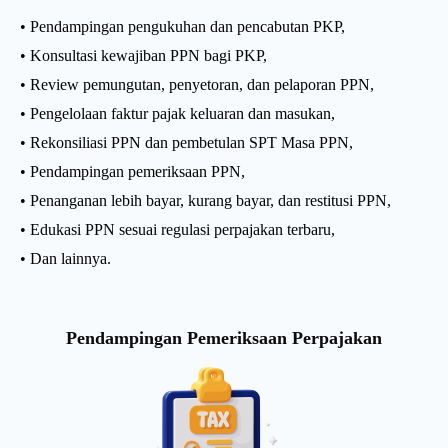
• Pendampingan pengukuhan dan pencabutan PKP,
• Konsultasi kewajiban PPN bagi PKP,
• Review pemungutan, penyetoran, dan pelaporan PPN,
• Pengelolaan faktur pajak keluaran dan masukan,
• Rekonsiliasi PPN dan pembetulan SPT Masa PPN,
• Pendampingan pemeriksaan PPN,
• Penanganan lebih bayar, kurang bayar, dan restitusi PPN,
• Edukasi PPN sesuai regulasi perpajakan terbaru,
• Dan lainnya.
Pendampingan Pemeriksaan Perpajakan