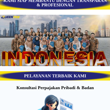
KAMI SIAP MEMBANTU DENGAN TRANSPARAN
& PROFESIONAL
PELAYANAN TERBAIK KAMI
Konsultasi Perpajakan Pribadi & Badan