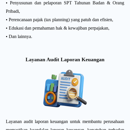
• Penyusunan dan pelaporan SPT Tahunan Badan & Orang
Pribadi,
• Perencanaan pajak (tax planning) yang patuh dan efisien,
• Edukasi dan pemahaman hak & kewajiban perpajakan,
• Dan lainnya.
Layanan Audit Laporan Keuangan
Layanan audit laporan keuangan untuk membantu perusahaan
memastikan keandalan laporan keuangan, kepatuhan terhadap