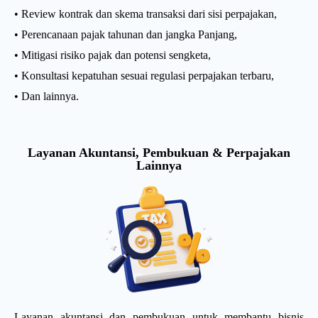
• Review kontrak dan skema transaksi dari sisi perpajakan,
• Perencanaan pajak tahunan dan jangka Panjang,
• Mitigasi risiko pajak dan potensi sengketa,
• Konsultasi kepatuhan sesuai regulasi perpajakan terbaru,
• Dan lainnya.
Layanan Akuntansi, Pembukuan & Perpajakan
Lainnya
Layanan akuntansi dan pembukuan untuk membantu bisnis