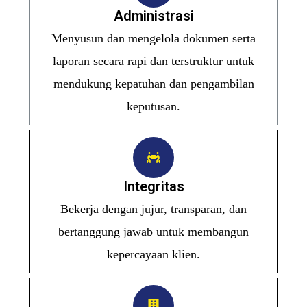
Administrasi
Menyusun dan mengelola dokumen serta
laporan secara rapi dan terstruktur untuk
mendukung kepatuhan dan pengambilan
keputusan.
Integritas
Bekerja dengan jujur, transparan, dan
bertanggung jawab untuk membangun
kepercayaan klien.