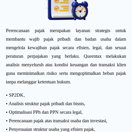
Perencanaan pajak merupakan layanan strategis untuk
membantu wajib pajak pribadi dan badan usaha dalam
mengelola kewajiban pajak secara efisien, legal, dan sesuai
peraturan perpajakan yang berlaku. Queentax melakukan
analisis menyeluruh atas kondisi keuangan dan transaksi klien
guna meminimalkan risiko serta mengoptimalkan beban pajak
tanpa melanggar ketentuan hukum.
• SP2DK,
• Analisis struktur pajak pribadi dan bisnis,
• Optimalisasi PPh dan PPN secara legal,
• Perencanaan pajak atas transaksi usaha dan investasi,
• Penyesuaian struktur usaha yang efisien pajak,