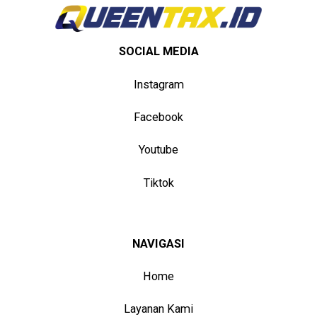
SOCIAL MEDIA
Instagram
Facebook
Youtube
Tiktok
NAVIGASI
Home
Layanan Kami