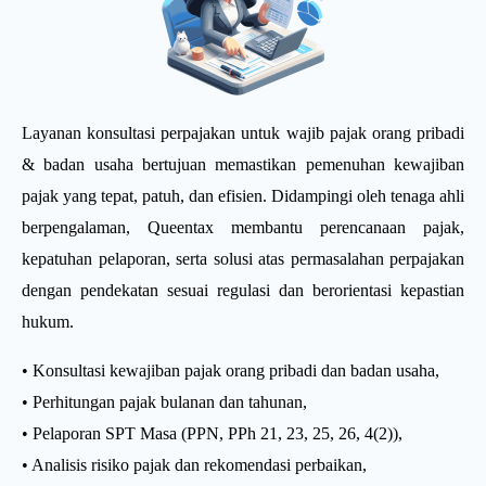
Layanan konsultasi perpajakan untuk wajib pajak orang pribadi
& badan usaha bertujuan memastikan pemenuhan kewajiban
pajak yang tepat, patuh, dan efisien. Didampingi oleh tenaga ahli
berpengalaman, Queentax membantu perencanaan pajak,
kepatuhan pelaporan, serta solusi atas permasalahan perpajakan
dengan pendekatan sesuai regulasi dan berorientasi kepastian
hukum.
• Konsultasi kewajiban pajak orang pribadi dan badan usaha,
• Perhitungan pajak bulanan dan tahunan,
• Pelaporan SPT Masa (PPN, PPh 21, 23, 25, 26, 4(2)),
• Analisis risiko pajak dan rekomendasi perbaikan,