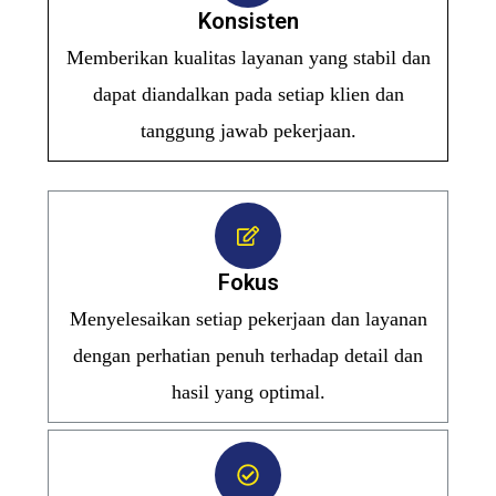
Konsisten
Memberikan kualitas layanan yang stabil dan
dapat diandalkan pada setiap klien dan
tanggung jawab pekerjaan.
Fokus
Menyelesaikan setiap pekerjaan dan layanan
dengan perhatian penuh terhadap detail dan
hasil yang optimal.