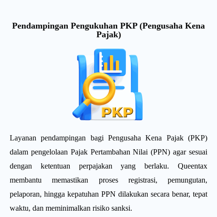
Pendampingan Pengukuhan PKP (Pengusaha Kena
Pajak)
Layanan pendampingan bagi Pengusaha Kena Pajak (PKP)
dalam pengelolaan Pajak Pertambahan Nilai (PPN) agar sesuai
dengan ketentuan perpajakan yang berlaku. Queentax
membantu memastikan proses registrasi, pemungutan,
pelaporan, hingga kepatuhan PPN dilakukan secara benar, tepat
waktu, dan meminimalkan risiko sanksi.