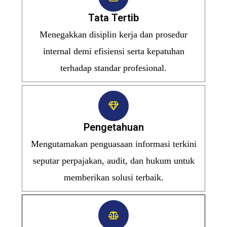
Tata Tertib
Menegakkan disiplin kerja dan prosedur
internal demi efisiensi serta kepatuhan
terhadap standar profesional.
Pengetahuan
Mengutamakan penguasaan informasi terkini
seputar perpajakan, audit, dan hukum untuk
memberikan solusi terbaik.