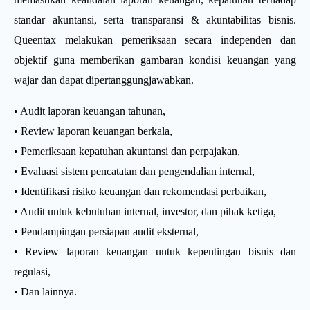
standar akuntansi, serta transparansi & akuntabilitas bisnis.
Queentax melakukan pemeriksaan secara independen dan
objektif guna memberikan gambaran kondisi keuangan yang
wajar dan dapat dipertanggungjawabkan.
• Audit laporan keuangan tahunan,
• Review laporan keuangan berkala,
• Pemeriksaan kepatuhan akuntansi dan perpajakan,
• Evaluasi sistem pencatatan dan pengendalian internal,
• Identifikasi risiko keuangan dan rekomendasi perbaikan,
• Audit untuk kebutuhan internal, investor, dan pihak ketiga,
• Pendampingan persiapan audit eksternal,
• Review laporan keuangan untuk kepentingan bisnis dan
regulasi,
• Dan lainnya.