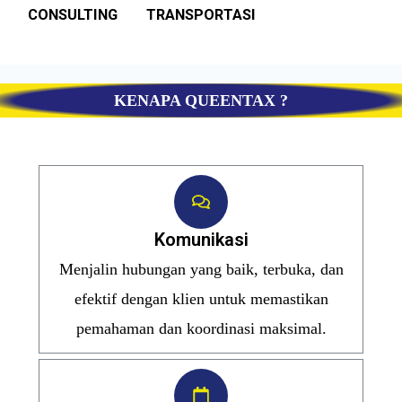
CONSULTING
TRANSPORTASI
KENAPA QUEENTAX ?
Komunikasi
Menjalin hubungan yang baik, terbuka, dan
efektif dengan klien untuk memastikan
pemahaman dan koordinasi maksimal.