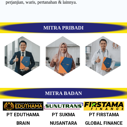
perjanjian, waris, pertanahan & lainnya.
MITRA PRIBADI
MITRA BADAN
PT EDUTHAMA
PT SUKMA
PT FIRSTAMA
BRAIN
NUSANTARA
GLOBAL FINANCE