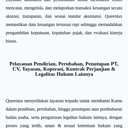
mencatat, mengelola, dan melaporkan transaksi keuangan secara
akurasi, transparan, dan sesuai standar akuntansi. Queentax
memastikan data keuangan tersusun rapi sehingga memudahkan
pengambilan keputusan, kepatuhan pajak, dan evaluasi kinerja
bisnis.
Pelayanan Pendirian, Perubahan, Penutupan PT,
CV, Yayasan, Koperasi, Kontrak Perjanjian &
Legalitas Hukum Lainnya
Queentax menyediakan layanan terpadu untuk membantu Kamu
dalam pendirian, perubahan, hingga penutupan atau pembubaran
badan usaha, serta pengurusan legalitas hukum lainnya, dengan
proses yang tertib, aman & sesuai ketentuan hukum yang