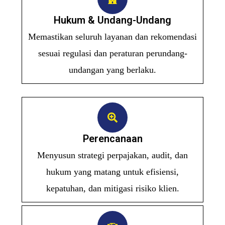
Hukum & Undang-Undang
Memastikan seluruh layanan dan rekomendasi
sesuai regulasi dan peraturan perundang-
undangan yang berlaku.
Perencanaan
Menyusun strategi perpajakan, audit, dan
hukum yang matang untuk efisiensi,
kepatuhan, dan mitigasi risiko klien.